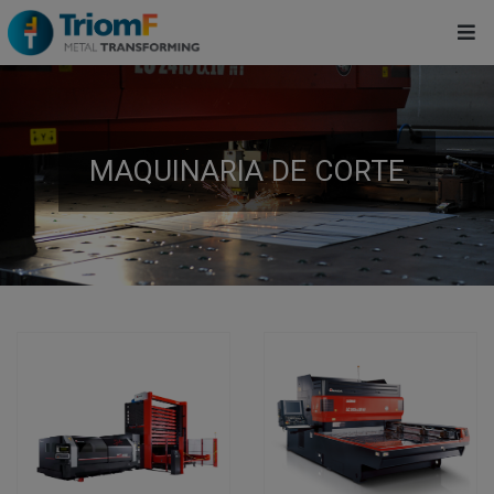
MAQUINARIA DE CORTE